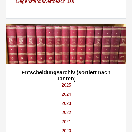
Gegenstandswertbeschluss
Entscheidungsarchiv
(sortiert nach
Jahren)
2025
2024
2023
2022
2021
2020