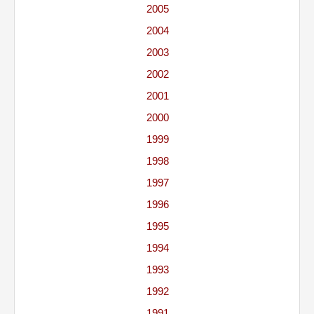
2005
2004
2003
2002
2001
2000
1999
1998
1997
1996
1995
1994
1993
1992
1991