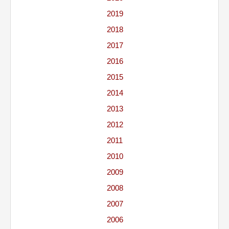
2019
2018
2017
2016
2015
2014
2013
2012
2011
2010
2009
2008
2007
2006