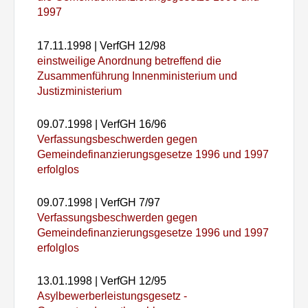
1997
17.11.1998
| VerfGH 12/98
einstweilige Anordnung betreffend die
Zusammenführung Innenministerium und
Justizministerium
09.07.1998
| VerfGH 16/96
Verfassungsbeschwerden gegen
Gemeindefinanzierungsgesetze 1996 und 1997
erfolglos
09.07.1998
| VerfGH 7/97
Verfassungsbeschwerden gegen
Gemeindefinanzierungsgesetze 1996 und 1997
erfolglos
13.01.1998
| VerfGH 12/95
Asylbewerberleistungsgesetz -