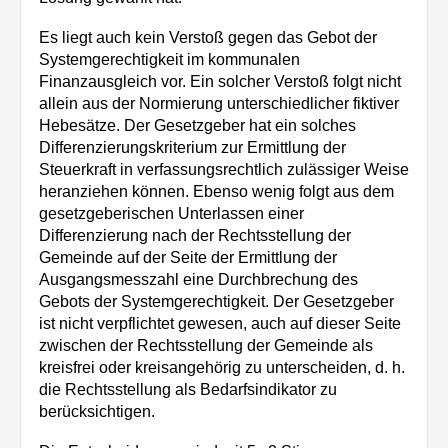
Es liegt auch kein Verstoß gegen das Gebot der
Systemgerechtigkeit im kommunalen
Finanzausgleich vor. Ein solcher Verstoß folgt nicht
allein aus der Normierung unterschiedlicher fiktiver
Hebesätze. Der Gesetzgeber hat ein solches
Differenzierungskriterium zur Ermittlung der
Steuerkraft in verfassungsrechtlich zulässiger Weise
heranziehen können. Ebenso wenig folgt aus dem
gesetzgeberischen Unterlassen einer
Differenzierung nach der Rechtsstellung der
Gemeinde auf der Seite der Ermittlung der
Ausgangsmesszahl eine Durchbrechung des
Gebots der Systemgerechtigkeit. Der Gesetzgeber
ist nicht verpflichtet gewesen, auch auf dieser Seite
zwischen der Rechtsstellung der Gemeinde als
kreisfrei oder kreisangehörig zu unterscheiden, d. h.
die Rechtsstellung als Bedarfsindikator zu
berücksichtigen.