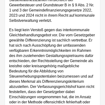
Gewerbesteuer und Grundsteuer B in § 9 Abs. 2 Nr.
1 und 3 der Gemeindefinanzierungsgesetze 2022,
2023 und 2024 nicht in ihrem Recht auf kommunale
Selbstverwaltung verletzt.
Es liegt kein Verstoß gegen das interkommunale
Gleichbehandlungsgebot vor. Die vom Gesetzgeber
gewählte Differenzierung ist sachlich vertretbar. Er
hat sich nach Ausschöpfung der umfassenden
verfügbaren Erkenntnismöglichkeiten im Rahmen
des ihm zustehenden Gestaltungsspielraums dafür
entschieden, der Rechtsstellung der Gemeinde als
kreisfrei oder kreisangehörig maßgebliche
Bedeutung für die Abbildung von
Steuererhebungspotentialen beizumessen und auf
dieses Merkmal als Differenzierungskriterium
abzustellen. Der Verfassungsgerichtshof kann nicht
feststellen, dass der Gesetzgeber dabei
Einschätzungen vorgenommen hat, die im Ansatz
oder in der Methode offensichtlich fehlerhaft oder