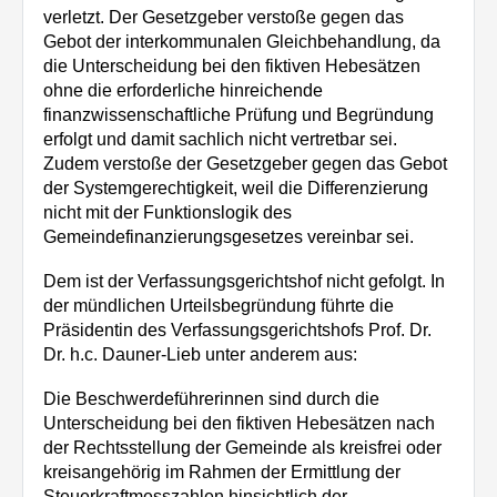
verletzt. Der Gesetzgeber verstoße gegen das
Gebot der interkommunalen Gleichbehandlung, da
die Unterscheidung bei den fiktiven Hebesätzen
ohne die erforderliche hinreichende
finanzwissenschaftliche Prüfung und Begründung
erfolgt und damit sachlich nicht vertretbar sei.
Zudem verstoße der Gesetzgeber gegen das Gebot
der Systemgerechtigkeit, weil die Differenzierung
nicht mit der Funktionslogik des
Gemeindefinanzierungsgesetzes vereinbar sei.
Dem ist der Verfassungsgerichtshof nicht gefolgt. In
der mündlichen Urteilsbegrün­dung führte die
Präsidentin des Verfassungsgerichtshofs Prof. Dr.
Dr. h.c. Dauner-Lieb unter anderem aus:
Die Beschwerdeführerinnen sind durch die
Unterscheidung bei den fiktiven Hebesätzen nach
der Rechtsstellung der Gemeinde als kreisfrei oder
kreisangehörig im Rahmen der Ermittlung der
Steuerkraftmesszahlen hinsichtlich der