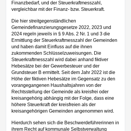
Finanzbedarf, und der Steuerkraftmesszahl,
vergleichbar mit der Finanz- bzw. Steuerkraft.
Die hier streitgegenständlichen
Gemeindefinanzierungsgesetze 2022, 2023 und
2024 regeln jeweils in § 9 Abs. 2 Nr. 1 und 3 die
Ermittlung der Steuerkraftmesszahl der Gemeinden
und haben damit Einfluss auf die ihnen
zukommenden Schlüsselzuweisungen. Die
Steuerkraftmesszahl wird dabei anhand fiktiver
Hebesätze bei der Gewerbesteuer und der
Grundsteuer B ermittelt. Seit dem Jahr 2022 ist die
Höhe der fiktiven Hebesätze im Gegensatz zu den
vorangegangenen Haushaltsjahren von der
Rechtsstellung der Gemeinde als kreisfrei oder
kreisangehörig abhängig mit der Folge, dass eine
höhere Steuerkraft der kreisfreien als der
kreisangehörigen Gemeinden angenommen wird.
Hierdurch sehen sich die Beschwerdeführerinnen in
ihrem Recht auf kommunale Selbstverwaltung