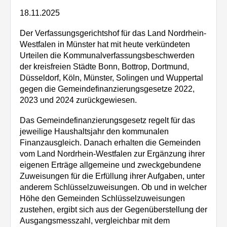
18.11.2025
Der Verfassungsgerichtshof für das Land Nordrhein-
Westfalen in Münster hat mit heute verkündeten
Urteilen die Kommunalverfassungsbeschwerden
der kreisfreien Städte Bonn, Bottrop, Dortmund,
Düsseldorf, Köln, Münster, Solingen und Wuppertal
gegen die Gemeindefinanzierungsgesetze 2022,
2023 und 2024 zurückgewiesen.
Das Gemeindefinanzierungsgesetz regelt für das
jeweilige Haushaltsjahr den kommunalen
Finanzausgleich. Danach erhalten die Gemeinden
vom Land Nordrhein-Westfalen zur Ergänzung ihrer
eigenen Erträge allgemeine und zweckgebundene
Zuweisungen für die Erfüllung ihrer Aufgaben, unter
anderem Schlüsselzuweisungen. Ob und in welcher
Höhe den Gemeinden Schlüsselzuweisungen
zustehen, ergibt sich aus der Gegenüberstellung der
Ausgangsmesszahl, vergleichbar mit dem