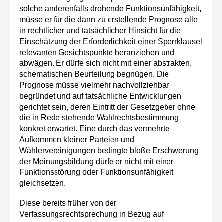
solche anderenfalls drohende Funktionsunfähigkeit,
müsse er für die dann zu erstellende Prognose alle
in rechtlicher und tatsächlicher Hinsicht für die
Einschätzung der Erforderlichkeit einer Sperrklausel
relevanten Gesichtspunkte heranziehen und
abwägen. Er dürfe sich nicht mit einer abstrakten,
schematischen Beurteilung begnügen. Die
Prognose müsse vielmehr nachvollziehbar
begründet und auf tatsächliche Entwicklungen
gerichtet sein, deren Eintritt der Gesetzgeber ohne
die in Rede stehende Wahlrechtsbestimmung
konkret erwartet. Eine durch das vermehrte
Aufkommen kleiner Parteien und
Wählervereinigungen bedingte bloße Erschwerung
der Meinungsbildung dürfe er nicht mit einer
Funktionsstörung oder Funktionsunfähigkeit
gleichsetzen.
Diese bereits früher von der
Verfassungsrechtsprechung in Bezug auf