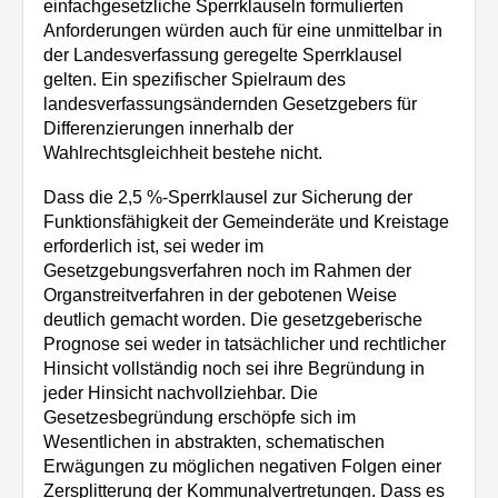
einfachgesetzliche Sperrklauseln formulierten
Anforderungen würden auch für eine unmittelbar in
der Landesverfassung geregelte Sperrklausel
gelten. Ein spezifischer Spielraum des
landesverfassungsändernden Gesetzgebers für
Differenzierungen innerhalb der
Wahlrechtsgleichheit bestehe nicht.
Dass die 2,5 %-Sperrklausel zur Sicherung der
Funktionsfähigkeit der Gemeinderäte und Kreistage
erforderlich ist, sei weder im
Gesetzgebungsverfahren noch im Rahmen der
Organstreitverfahren in der gebotenen Weise
deutlich gemacht worden. Die gesetzgeberische
Prognose sei weder in tatsächlicher und rechtlicher
Hinsicht vollständig noch sei ihre Begründung in
jeder Hinsicht nachvollziehbar. Die
Gesetzesbegründung erschöpfe sich im
Wesentlichen in abstrakten, schematischen
Erwägungen zu möglichen negativen Folgen einer
Zersplitterung der Kommunalvertretungen. Dass es