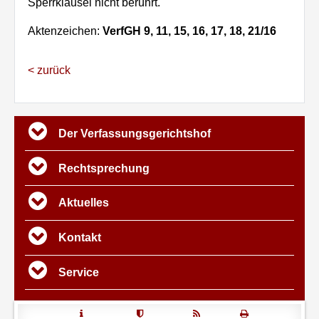
Sperrklausel nicht berührt.
Aktenzeichen:
VerfGH 9, 11, 15, 16, 17, 18, 21/16
< zurück
Übersicht
Der Verfassungs­gerichtshof
Rechtsprechung
Aktuelles
Kontakt
Service