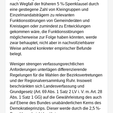
nach Wegfall der früheren 5 %-Sperrklausel durch
eine gestiegene Zahl von Kleingruppen und
Einzelmandatsträgern zu relevanten
Funktionsstörungen von Gemeinderäten und
Kreistagen oder zumindest zu Entwicklungen
gekommen wäre, die Funktionsstörungen
möglicherweise zur Folge haben könnten, werde
zwar behauptet, nicht aber in nachvollziehbarer
Weise anhand konkreter empirischer Befunde
belegt.
Weniger strengen verfassungsrechtlichen
Anforderungen unterlägen differenzierende
Regelungen für die Wahlen der Bezirksvertretungen
und der Regionalversammlung Ruhr. Insoweit
beschränkten sich Landesverfassung und
Grundgesetz (Art. 69 Abs. 1 Satz 2 LV i. V. m. Art. 28
Abs. 1 Satz 1 GG) auf die Gewährleistung des auch
auf Ebene des Bundes unabänderlichen Kerns des
Demokratieprinzips. Dieser werde durch die 2,5 %-